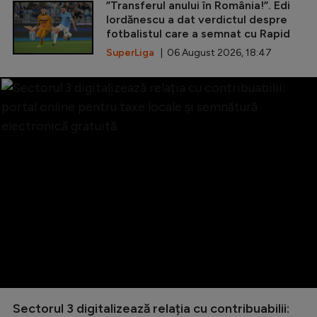
”Transferul anului în România!”. Edi
Iordănescu a dat verdictul despre
fotbalistul care a semnat cu Rapid
SuperLiga
| 06 August 2026, 18:47
Sectorul 3 digitalizează relația cu contribuabilii: