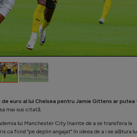
 de euro al lui Chelsea pentru Jamie Gittens ar putea 
sa mai sus citată.
ademia lui Manchester City înainte de a se transfera la
 ca fiind "pe deplin angajat" în ideea de a i se alătura lu