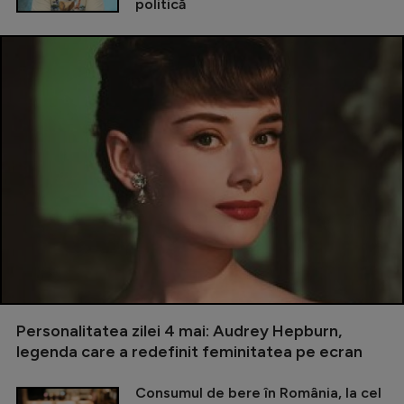
politică
Personalitatea zilei 4 mai: Audrey Hepburn,
legenda care a redefinit feminitatea pe ecran
Consumul de bere în România, la cel