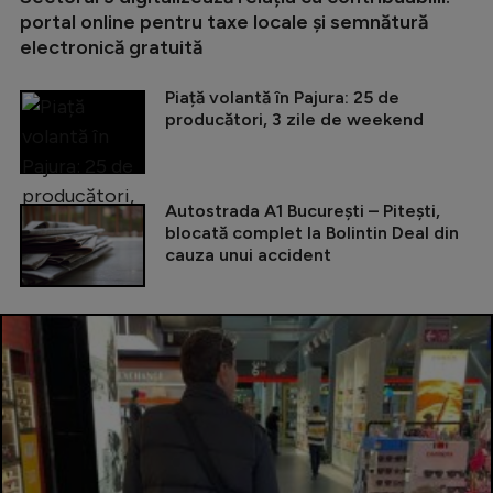
portal online pentru taxe locale și semnătură
electronică gratuită
Piață volantă în Pajura: 25 de
producători, 3 zile de weekend
Autostrada A1 București – Pitești,
blocată complet la Bolintin Deal din
cauza unui accident