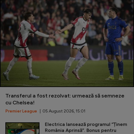
Transferul a fost rezolvat: urmează să semneze
cu Chelsea!
Premier League
| 05 August 2026, 15:01
Electrica lansează programul ”Ținem
România Aprinsă”. Bonus pentru