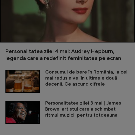
Personalitatea zilei 4 mai: Audrey Hepburn,
legenda care a redefinit feminitatea pe ecran
Consumul de bere în România, la cel
mai redus nivel în ultimele două
decenii. Ce ascund cifrele
Personalitatea zilei 3 mai | James
Brown, artistul care a schimbat
ritmul muzicii pentru totdeauna