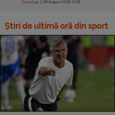
SuperLiga
| 08 August 2026, 12:29
Știri de ultimă oră din sport