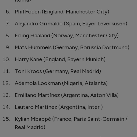
Phil Foden (England, Manchester City)
Alejandro Grimaldo (Spain, Bayer Leverkusen)
Erling Haaland (Norway, Manchester City)
Mats Hummels (Germany, Borussia Dortmund)
Harry Kane (England, Bayern Munich)
Toni Kroos (Germany, Real Madrid)
Ademola Lookman (Nigeria, Atalanta)
Emiliano Martínez (Argentina, Aston Villa)
Lautaro Martínez (Argentina, Inter )
Kylian Mbappé (France, Paris Saint-Germain /
Real Madrid)