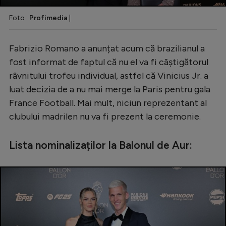
Foto :
Profimedia
|
Fabrizio Romano a anunțat acum că brazilianul a
fost informat de faptul că nu el va fi câștigătorul
râvnitului trofeu individual, astfel că Vinicius Jr. a
luat decizia de a nu mai merge la Paris pentru gala
France Football. Mai mult, niciun reprezentant al
clubului madrilen nu va fi prezent la ceremonie.
Lista nominalizaților la Balonul de Aur: