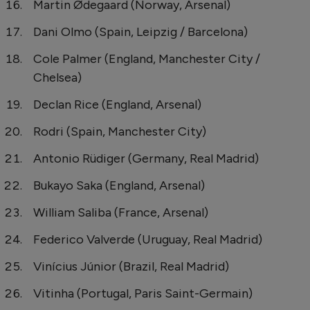
Martin Ødegaard (Norway, Arsenal)
Dani Olmo (Spain, Leipzig / Barcelona)
Cole Palmer (England, Manchester City /
Chelsea)
Declan Rice (England, Arsenal)
Rodri (Spain, Manchester City)
Antonio Rüdiger (Germany, Real Madrid)
Bukayo Saka (England, Arsenal)
William Saliba (France, Arsenal)
Federico Valverde (Uruguay, Real Madrid)
Vinícius Júnior (Brazil, Real Madrid)
Vitinha (Portugal, Paris Saint-Germain)