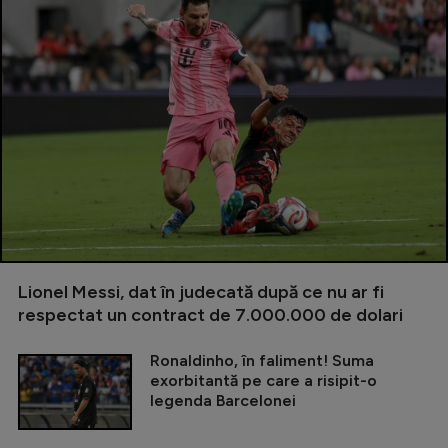
Lionel Messi, dat în judecată după ce nu ar fi
respectat un contract de 7.000.000 de dolari
Ronaldinho, în faliment! Suma
exorbitantă pe care a risipit-o
legenda Barcelonei