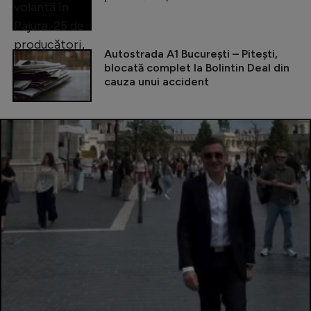
Autostrada A1 București – Pitești,
blocată complet la Bolintin Deal din
cauza unui accident