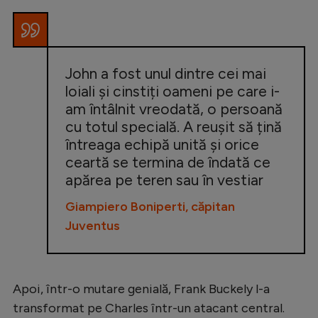
John a fost unul dintre cei mai
loiali și cinstiți oameni pe care i-
am întâlnit vreodată, o persoană
cu totul specială. A reușit să țină
întreaga echipă unită și orice
ceartă se termina de îndată ce
apărea pe teren sau în vestiar
Giampiero Boniperti, căpitan
Juventus
Apoi, într-o mutare genială, Frank Buckely l-a
transformat pe Charles într-un atacant central.