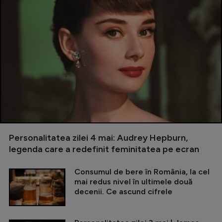
Personalitatea zilei 4 mai: Audrey Hepburn,
legenda care a redefinit feminitatea pe ecran
Consumul de bere în România, la cel
mai redus nivel în ultimele două
decenii. Ce ascund cifrele