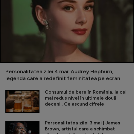
Personalitatea zilei 4 mai: Audrey Hepburn,
legenda care a redefinit feminitatea pe ecran
Consumul de bere în România, la cel
mai redus nivel în ultimele două
decenii. Ce ascund cifrele
Personalitatea zilei 3 mai | James
Brown, artistul care a schimbat