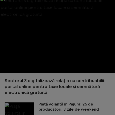
Sectorul 3 digitalizează relația cu contribuabilii:
portal online pentru taxe locale și semnătură
electronică gratuită
Piață volantă în Pajura: 25 de
producători, 3 zile de weekend