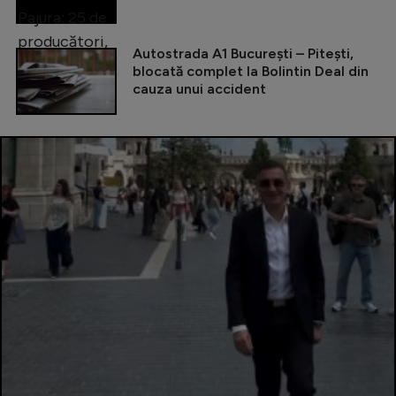
Autostrada A1 București – Pitești,
blocată complet la Bolintin Deal din
cauza unui accident