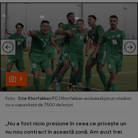
3
Foto :
Site Khorfakkan FC
| Khorfakkan evoluează pe un stadion
cu o capacitate de 7500 de locuri
„Nu a fost nicio presiune în ceea ce privește un
nu nou contract în această zonă. Am avut trei