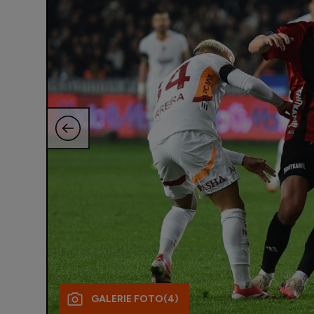
GALERIE FOTO
(4)