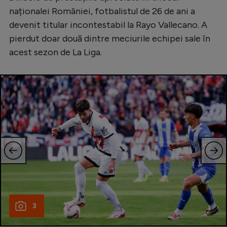
naționalei României, fotbalistul de 26 de ani a
devenit titular incontestabil la Rayo Vallecano. A
pierdut doar două dintre meciurile echipei sale în
acest sezon de La Liga.
3