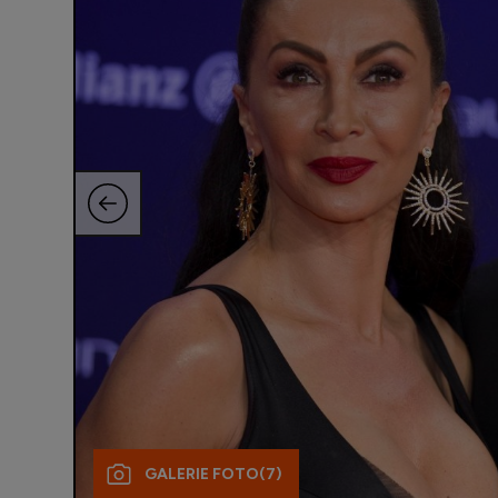
GALERIE FOTO
(7)