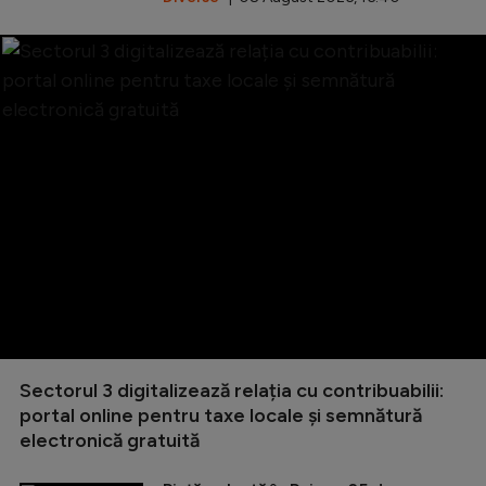
Sectorul 3 digitalizează relația cu contribuabilii:
portal online pentru taxe locale și semnătură
electronică gratuită