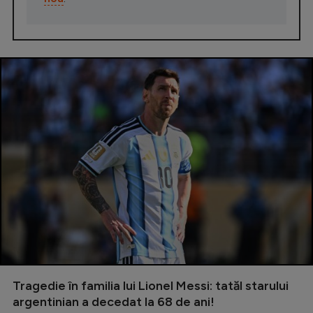
Tragedie în familia lui Lionel Messi: tatăl starului
argentinian a decedat la 68 de ani!