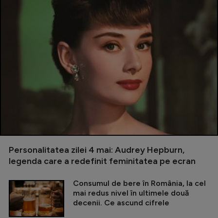
Personalitatea zilei 4 mai: Audrey Hepburn,
legenda care a redefinit feminitatea pe ecran
Consumul de bere în România, la cel
mai redus nivel în ultimele două
decenii. Ce ascund cifrele