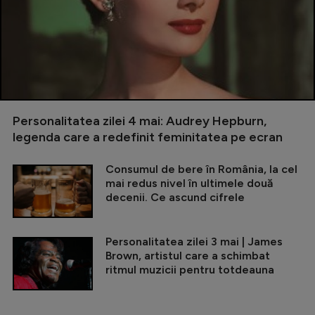
Personalitatea zilei 4 mai: Audrey Hepburn,
legenda care a redefinit feminitatea pe ecran
Consumul de bere în România, la cel
mai redus nivel în ultimele două
decenii. Ce ascund cifrele
Personalitatea zilei 3 mai | James
Brown, artistul care a schimbat
ritmul muzicii pentru totdeauna