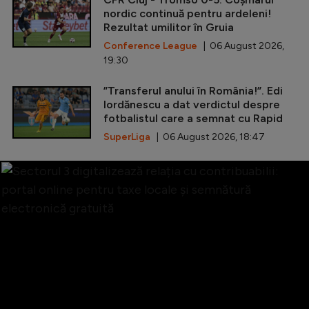
nordic continuă pentru ardeleni!
Rezultat umilitor în Gruia
Conference League
| 06 August 2026,
19:30
”Transferul anului în România!”. Edi
Iordănescu a dat verdictul despre
fotbalistul care a semnat cu Rapid
SuperLiga
| 06 August 2026, 18:47