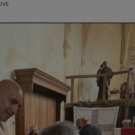
LIVE.