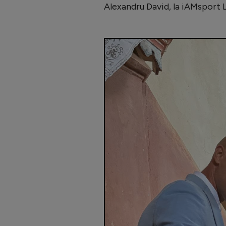
Alexandru David, la iAMsport 