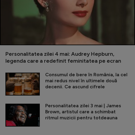
Personalitatea zilei 4 mai: Audrey Hepburn,
legenda care a redefinit feminitatea pe ecran
Consumul de bere în România, la cel
mai redus nivel în ultimele două
decenii. Ce ascund cifrele
Personalitatea zilei 3 mai | James
Brown, artistul care a schimbat
ritmul muzicii pentru totdeauna