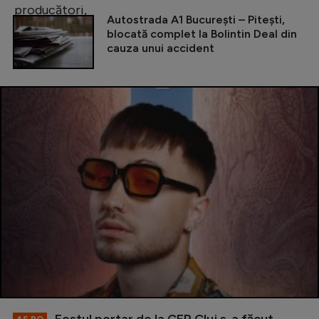
Autostrada A1 București – Pitești,
blocată complet la Bolintin Deal din
cauza unui accident