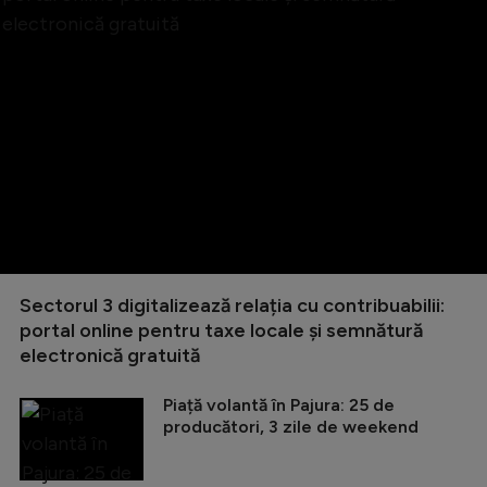
Sectorul 3 digitalizează relația cu contribuabilii:
portal online pentru taxe locale și semnătură
electronică gratuită
Piață volantă în Pajura: 25 de
producători, 3 zile de weekend