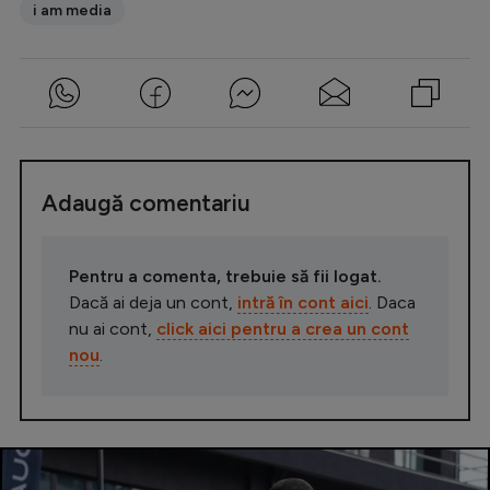
i am media
Adaugă comentariu
Pentru a comenta, trebuie să fii logat.
Dacă ai deja un cont,
intră în cont aici
. Daca
nu ai cont,
click aici pentru a crea un cont
nou
.