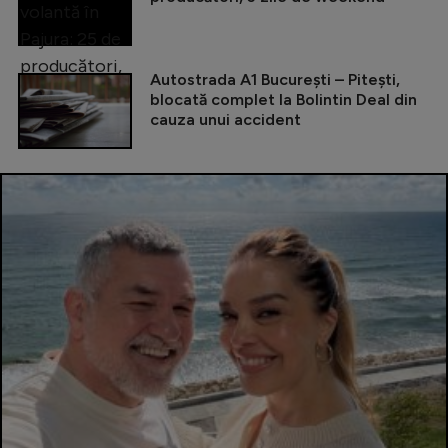
Autostrada A1 București – Pitești,
blocată complet la Bolintin Deal din
cauza unui accident