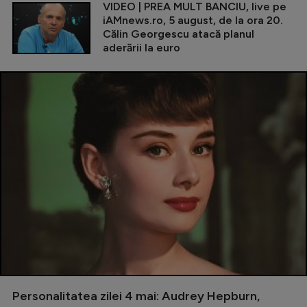
VIDEO | PREA MULT BANCIU, live pe
iAMnews.ro, 5 august, de la ora 20.
Călin Georgescu atacă planul
aderării la euro
Personalitatea zilei 4 mai: Audrey Hepburn,