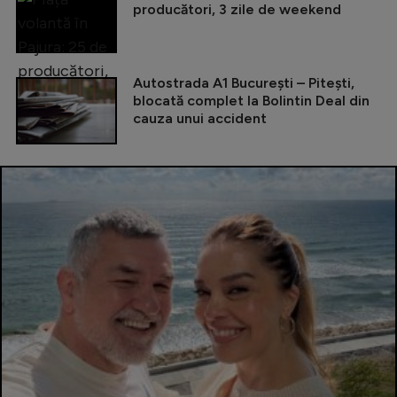
producători, 3 zile de weekend
Autostrada A1 București – Pitești,
blocată complet la Bolintin Deal din
cauza unui accident