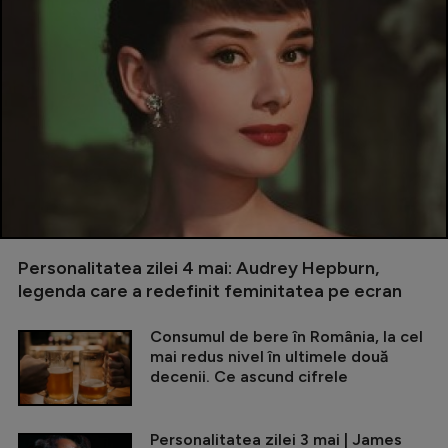
Personalitatea zilei 4 mai: Audrey Hepburn,
legenda care a redefinit feminitatea pe ecran
Consumul de bere în România, la cel
mai redus nivel în ultimele două
decenii. Ce ascund cifrele
Personalitatea zilei 3 mai | James