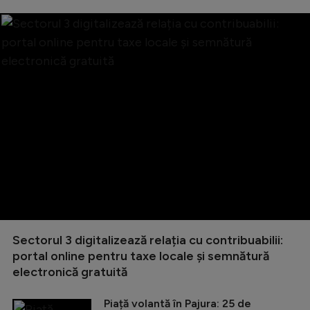
Sectorul 3 digitalizează relația cu contribuabilii:
portal online pentru taxe locale și semnătură
electronică gratuită
Piață volantă în Pajura: 25 de