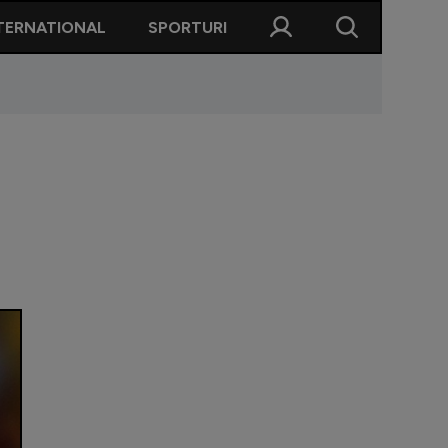
TERNATIONAL
SPORTURI