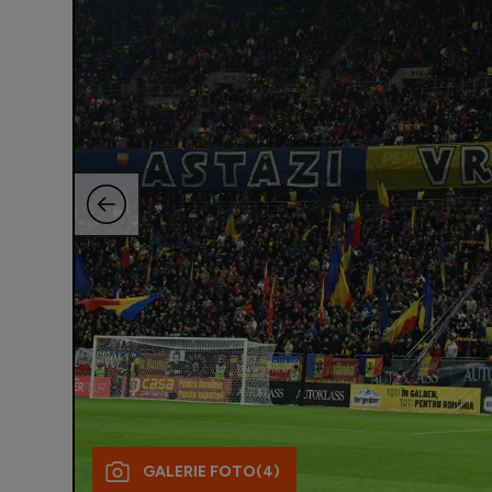
GALERIE FOTO
(4)