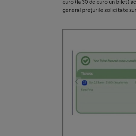
euro (la 30 de euro un bilet) 
general prețurile solicitate s