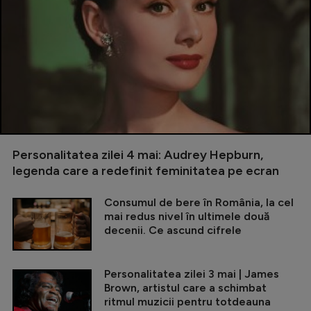
Personalitatea zilei 4 mai: Audrey Hepburn,
legenda care a redefinit feminitatea pe ecran
Consumul de bere în România, la cel
mai redus nivel în ultimele două
decenii. Ce ascund cifrele
Personalitatea zilei 3 mai | James
Brown, artistul care a schimbat
ritmul muzicii pentru totdeauna