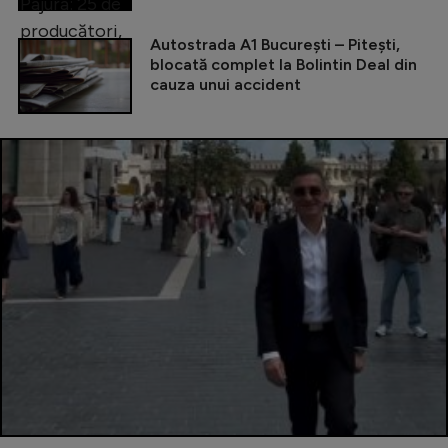
Autostrada A1 București – Pitești,
blocată complet la Bolintin Deal din
cauza unui accident