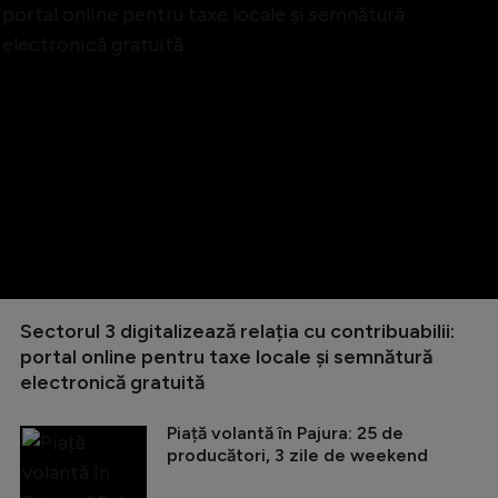
Sectorul 3 digitalizează relația cu contribuabilii:
portal online pentru taxe locale și semnătură
electronică gratuită
Piață volantă în Pajura: 25 de
producători, 3 zile de weekend