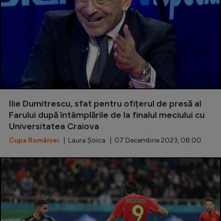
Ilie Dumitrescu, sfat pentru ofițerul de presă al
Farului după întâmplările de la finalul meciului cu
Universitatea Craiova
Cupa României
| Laura Șoica | 07 Decembrie 2023, 08:00