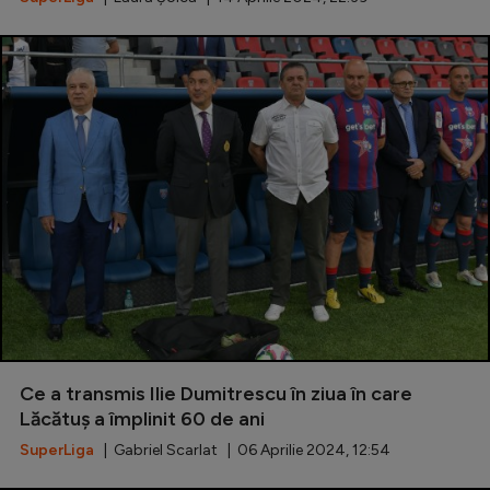
Ce a transmis Ilie Dumitrescu în ziua în care
Lăcătuș a împlinit 60 de ani
SuperLiga
| Gabriel Scarlat | 06 Aprilie 2024, 12:54