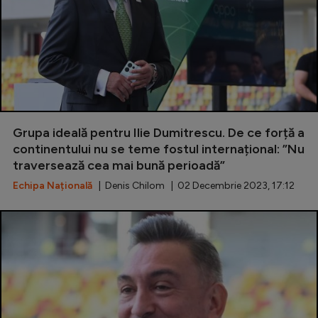
Grupa ideală pentru Ilie Dumitrescu. De ce forță a
continentului nu se teme fostul internațional: ”Nu
traversează cea mai bună perioadă”
Echipa Națională
| Denis Chilom | 02 Decembrie 2023, 17:12