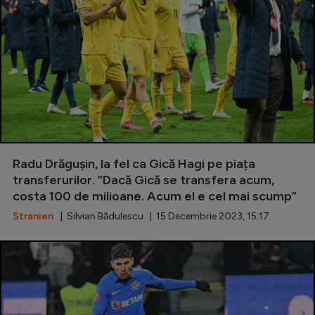
Radu Drăgușin, la fel ca Gică Hagi pe piața
transferurilor. ”Dacă Gică se transfera acum,
costa 100 de milioane. Acum el e cel mai scump”
Stranieri
| Silvian Bădulescu | 15 Decembrie 2023, 15:17