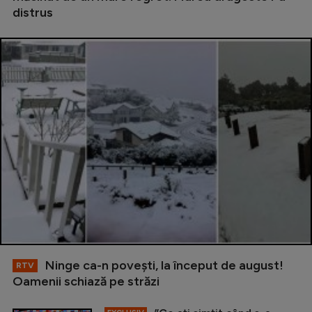
distrus
Ninge ca-n povești, la început de august!
RTV
Oamenii schiază pe străzi