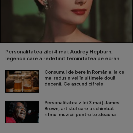
Personalitatea zilei 4 mai: Audrey Hepburn,
legenda care a redefinit feminitatea pe ecran
Consumul de bere în România, la cel
mai redus nivel în ultimele două
decenii. Ce ascund cifrele
Personalitatea zilei 3 mai | James
Brown, artistul care a schimbat
ritmul muzicii pentru totdeauna