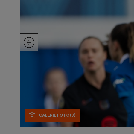
GALERIE FOTO
(3)