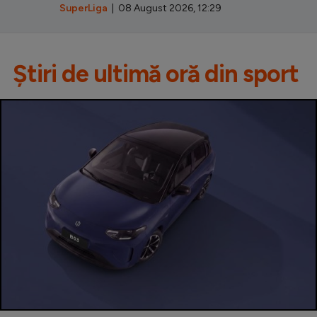
SuperLiga
| 08 August 2026, 12:29
Știri de ultimă oră din sport