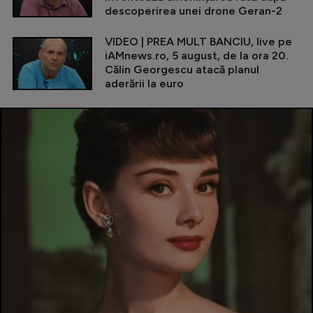
descoperirea unei drone Geran-2
VIDEO | PREA MULT BANCIU, live pe
iAMnews.ro, 5 august, de la ora 20.
Călin Georgescu atacă planul
aderării la euro