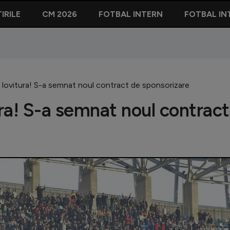
IRILE
CM 2026
FOTBAL INTERN
FOTBAL IN
lovitura! S-a semnat noul contract de sponsorizare
ra! S-a semnat noul contract