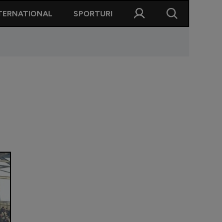
TERNATIONAL
SPORTURI