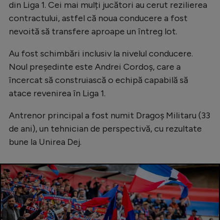
din Liga 1. Cei mai mulți jucători au cerut rezilierea
contractului, astfel că noua conducere a fost
nevoită să transfere aproape un întreg lot.
Au fost schimbări inclusiv la nivelul conducere.
Noul președinte este Andrei Cordoș, care a
încercat să construiască o echipă capabilă să
atace revenirea în Liga 1.
Antrenor principal a fost numit Dragoș Militaru (33
de ani), un tehnician de perspectivă, cu rezultate
bune la Unirea Dej.