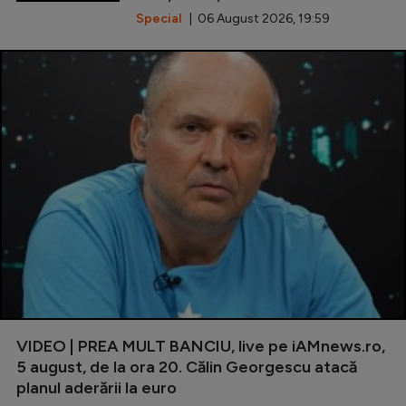
Special
| 06 August 2026, 19:59
VIDEO | PREA MULT BANCIU, live pe iAMnews.ro,
5 august, de la ora 20. Călin Georgescu atacă
planul aderării la euro