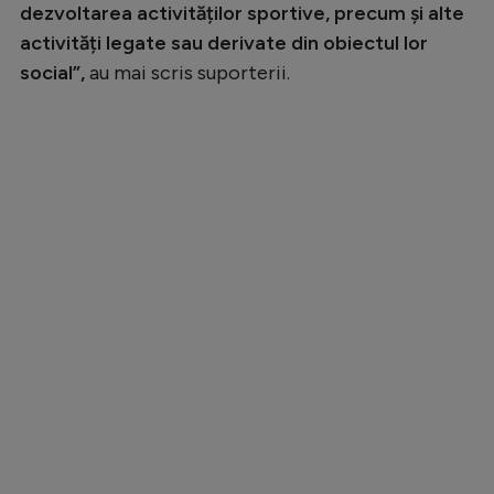
dezvoltarea activităților sportive, precum și alte
activități legate sau derivate din obiectul lor
social”,
au mai scris suporterii.