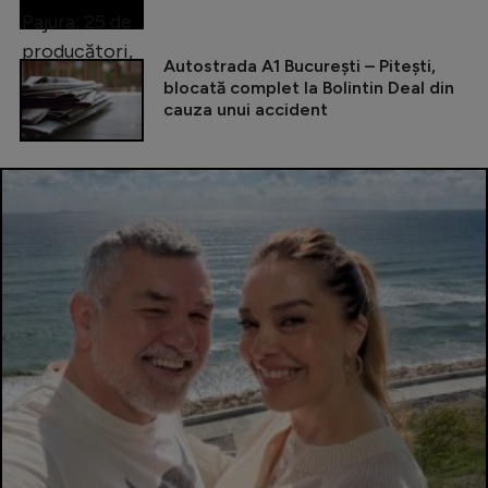
Autostrada A1 București – Pitești,
blocată complet la Bolintin Deal din
cauza unui accident