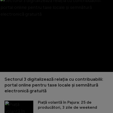
Sectorul 3 digitalizează relația cu contribuabilii:
portal online pentru taxe locale și semnătură
electronică gratuită
Piață volantă în Pajura: 25 de
producători, 3 zile de weekend