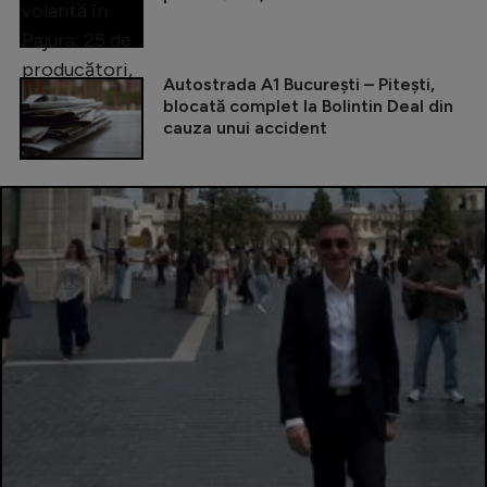
Autostrada A1 București – Pitești,
blocată complet la Bolintin Deal din
cauza unui accident