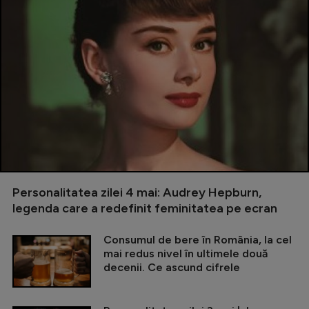
Personalitatea zilei 4 mai: Audrey Hepburn,
legenda care a redefinit feminitatea pe ecran
Consumul de bere în România, la cel
mai redus nivel în ultimele două
decenii. Ce ascund cifrele