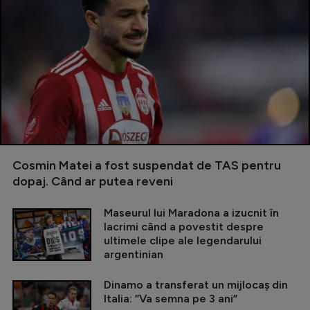
Cosmin Matei a fost suspendat de TAS pentru
dopaj. Când ar putea reveni
Maseurul lui Maradona a izucnit în
lacrimi când a povestit despre
ultimele clipe ale legendarului
argentinian
Dinamo a transferat un mijlocaș din
Italia: ”Va semna pe 3 ani”