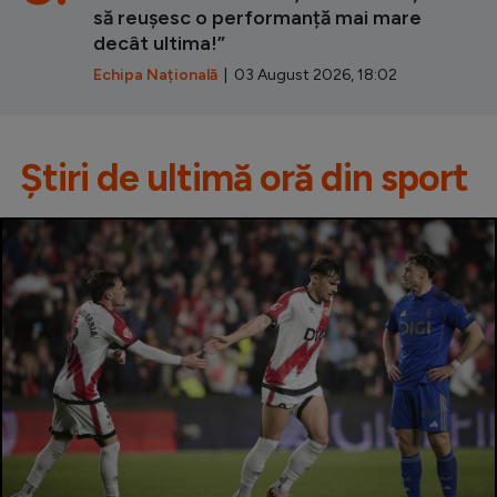
să reușesc o performanță mai mare
decât ultima!”
Echipa Națională
| 03 August 2026, 18:02
Știri de ultimă oră din sport