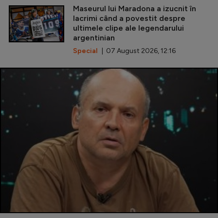
Maseurul lui Maradona a izucnit în
lacrimi când a povestit despre
ultimele clipe ale legendarului
argentinian
Special
| 07 August 2026, 12:16