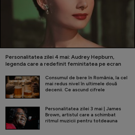
Personalitatea zilei 4 mai: Audrey Hepburn,
legenda care a redefinit feminitatea pe ecran
Consumul de bere în România, la cel
mai redus nivel în ultimele două
decenii. Ce ascund cifrele
Personalitatea zilei 3 mai | James
Brown, artistul care a schimbat
ritmul muzicii pentru totdeauna