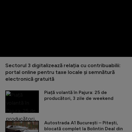
Sectorul 3 digitalizează relația cu contribuabilii:
portal online pentru taxe locale și semnătură
electronică gratuită
Piață volantă în Pajura: 25 de
producători, 3 zile de weekend
Autostrada A1 București – Pitești,
blocată complet la Bolintin Deal din