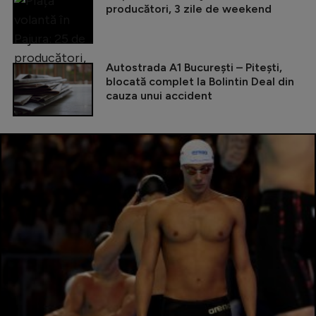
producători, 3 zile de weekend
Autostrada A1 București – Pitești,
blocată complet la Bolintin Deal din
cauza unui accident