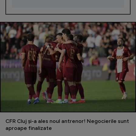
CFR Cluj și-a ales noul antrenor! Negocierile sunt
aproape finalizate