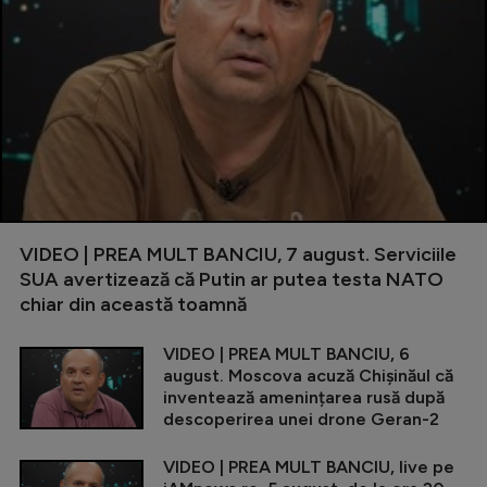
VIDEO | PREA MULT BANCIU, 7 august. Serviciile
SUA avertizează că Putin ar putea testa NATO
chiar din această toamnă
VIDEO | PREA MULT BANCIU, 6
august. Moscova acuză Chișinăul că
inventează amenințarea rusă după
descoperirea unei drone Geran-2
VIDEO | PREA MULT BANCIU, live pe