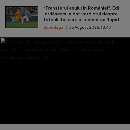
”Transferul anului în România!”. Edi
Iordănescu a dat verdictul despre
fotbalistul care a semnat cu Rapid
SuperLiga
| 06 August 2026, 18:47