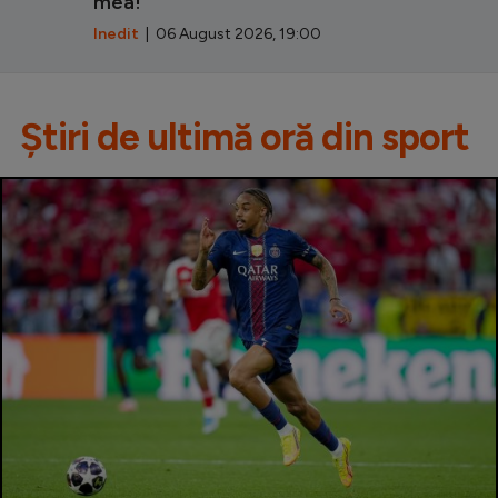
mea!”
Inedit
| 06 August 2026, 19:00
Știri de ultimă oră din sport