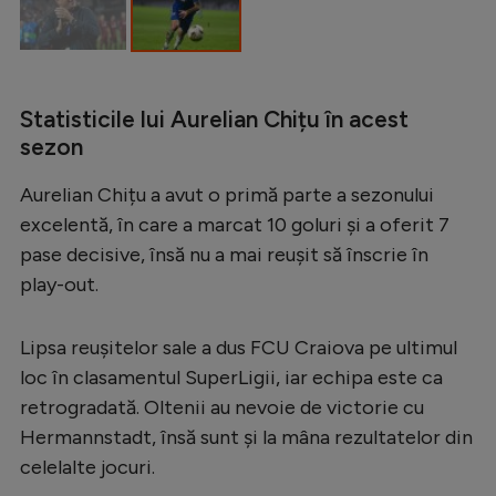
Statisticile lui Aurelian Chițu în acest
sezon
Aurelian Chițu a avut o primă parte a sezonului
excelentă, în care a marcat 10 goluri și a oferit 7
pase decisive, însă nu a mai reușit să înscrie în
play-out.
Lipsa reușitelor sale a dus FCU Craiova pe ultimul
loc în clasamentul SuperLigii, iar echipa este ca
retrogradată. Oltenii au nevoie de victorie cu
Hermannstadt, însă sunt și la mâna rezultatelor din
celelalte jocuri.