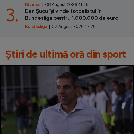
Diverse
| 08 August 2026, 11:45
3.
Dan Șucu își vinde fotbalistul în
Bundesliga pentru 1.000.000 de euro
Bundesliga
| 07 August 2026, 17:26
Știri de ultimă oră din sport