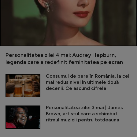
Personalitatea zilei 4 mai: Audrey Hepburn,
legenda care a redefinit feminitatea pe ecran
Consumul de bere în România, la cel
mai redus nivel în ultimele două
decenii. Ce ascund cifrele
Personalitatea zilei 3 mai | James
Brown, artistul care a schimbat
ritmul muzicii pentru totdeauna