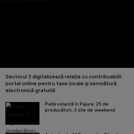
Sectorul 3 digitalizează relația cu contribuabilii:
portal online pentru taxe locale și semnătură
electronică gratuită
Piață volantă în Pajura: 25 de
producători, 3 zile de weekend