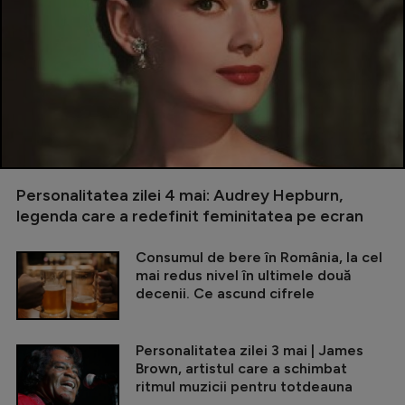
Personalitatea zilei 4 mai: Audrey Hepburn,
legenda care a redefinit feminitatea pe ecran
Consumul de bere în România, la cel
mai redus nivel în ultimele două
decenii. Ce ascund cifrele
Personalitatea zilei 3 mai | James
Brown, artistul care a schimbat
ritmul muzicii pentru totdeauna