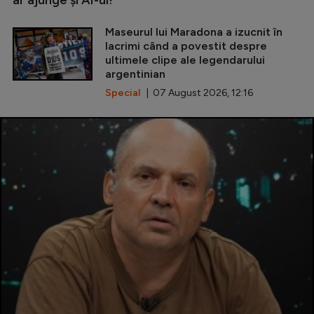
Maseurul lui Maradona a izucnit în
lacrimi când a povestit despre
ultimele clipe ale legendarului
argentinian
Special
| 07 August 2026, 12:16