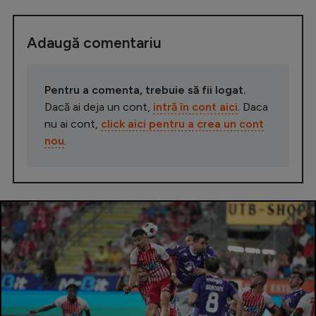
Adaugă comentariu
Pentru a comenta, trebuie să fii logat.
Dacă ai deja un cont,
intră în cont aici
. Daca
nu ai cont,
click aici pentru a crea un cont
nou
.