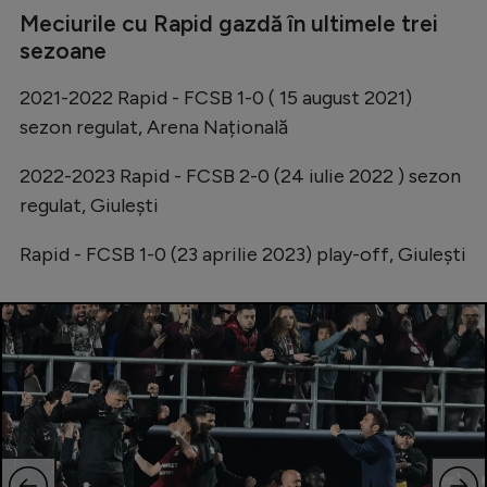
Meciurile cu Rapid gazdă în ultimele trei
sezoane
2021-2022 Rapid - FCSB 1-0 ( 15 august 2021)
sezon regulat, Arena Națională
2022-2023 Rapid - FCSB 2-0 (24 iulie 2022 ) sezon
regulat, Giulești
Rapid - FCSB 1-0 (23 aprilie 2023) play-off, Giulești