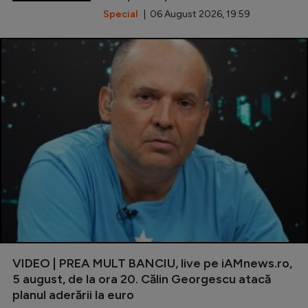
Special
| 06 August 2026, 19:59
VIDEO | PREA MULT BANCIU, live pe iAMnews.ro,
5 august, de la ora 20. Călin Georgescu atacă
planul aderării la euro