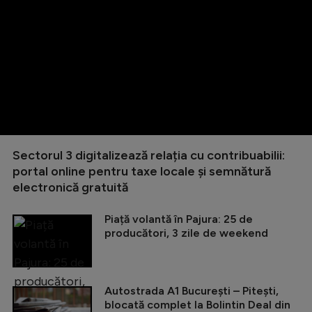
Sectorul 3 digitalizează relația cu contribuabilii:
portal online pentru taxe locale și semnătură
electronică gratuită
Piață volantă în Pajura: 25 de
producători, 3 zile de weekend
Autostrada A1 București – Pitești,
blocată complet la Bolintin Deal din