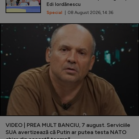
Edi Iordănescu
Special
| 08 August 2026, 14:36
VIDEO | PREA MULT BANCIU, 7 august. Serviciile
SUA avertizează că Putin ar putea testa NATO