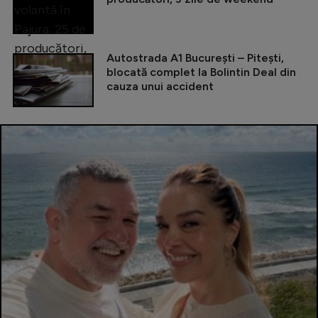
Autostrada A1 București – Pitești,
blocată complet la Bolintin Deal din
cauza unui accident