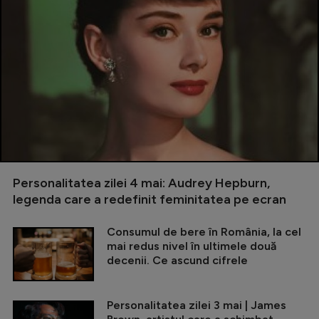
Personalitatea zilei 4 mai: Audrey Hepburn,
legenda care a redefinit feminitatea pe ecran
Consumul de bere în România, la cel
mai redus nivel în ultimele două
decenii. Ce ascund cifrele
Personalitatea zilei 3 mai | James