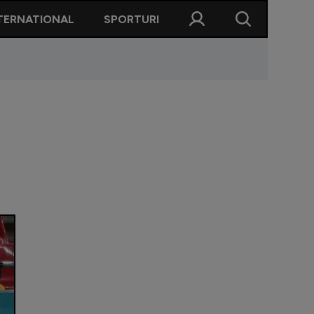
TERNATIONAL
SPORTURI