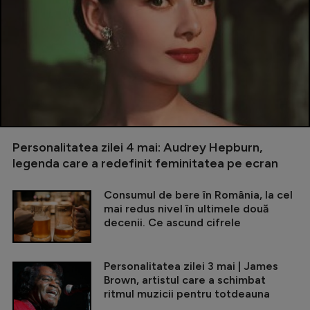
Personalitatea zilei 4 mai: Audrey Hepburn,
legenda care a redefinit feminitatea pe ecran
Consumul de bere în România, la cel
mai redus nivel în ultimele două
decenii. Ce ascund cifrele
Personalitatea zilei 3 mai | James
Brown, artistul care a schimbat
ritmul muzicii pentru totdeauna