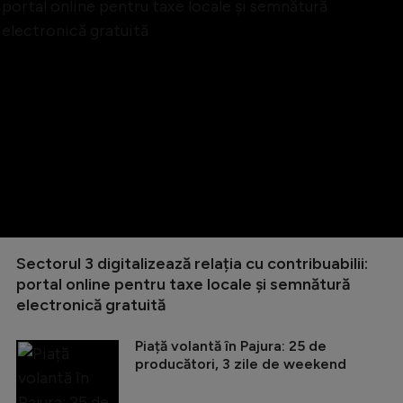
Sectorul 3 digitalizează relația cu contribuabilii:
portal online pentru taxe locale și semnătură
electronică gratuită
Piață volantă în Pajura: 25 de
producători, 3 zile de weekend