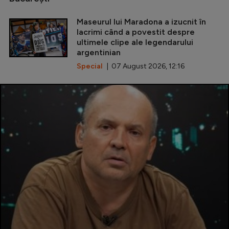
Maseurul lui Maradona a izucnit în
lacrimi când a povestit despre
ultimele clipe ale legendarului
argentinian
Special
| 07 August 2026, 12:16