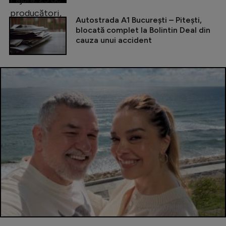
Autostrada A1 București – Pitești,
blocată complet la Bolintin Deal din
cauza unui accident