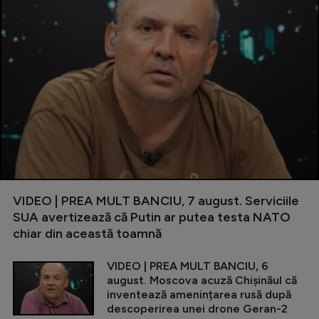
VIDEO | PREA MULT BANCIU, 7 august. Serviciile
SUA avertizează că Putin ar putea testa NATO
chiar din această toamnă
VIDEO | PREA MULT BANCIU, 6
august. Moscova acuză Chișinăul că
inventează amenințarea rusă după
descoperirea unei drone Geran-2