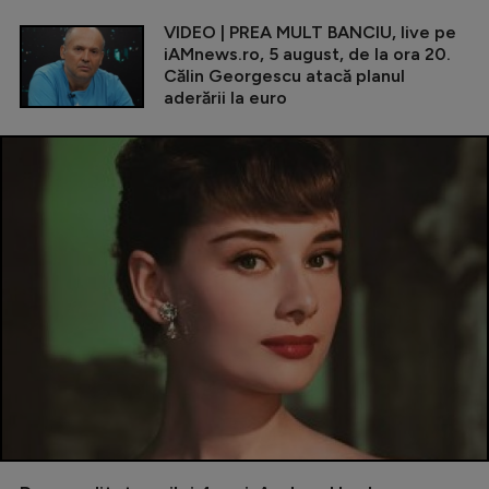
VIDEO | PREA MULT BANCIU, live pe
iAMnews.ro, 5 august, de la ora 20.
Călin Georgescu atacă planul
aderării la euro