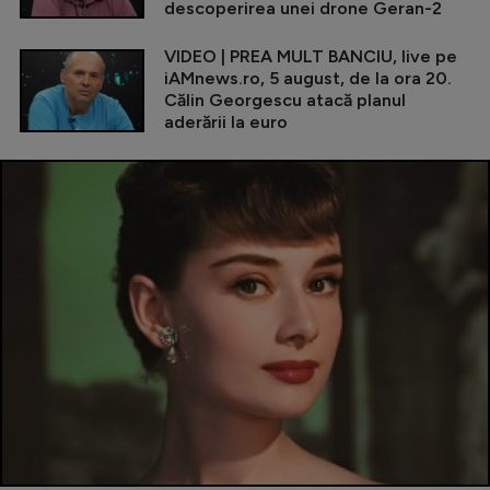
descoperirea unei drone Geran-2
VIDEO | PREA MULT BANCIU, live pe
iAMnews.ro, 5 august, de la ora 20.
Călin Georgescu atacă planul
aderării la euro