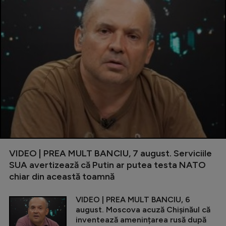
VIDEO | PREA MULT BANCIU, 7 august. Serviciile
SUA avertizează că Putin ar putea testa NATO
chiar din această toamnă
VIDEO | PREA MULT BANCIU, 6
august. Moscova acuză Chișinăul că
inventează amenințarea rusă după