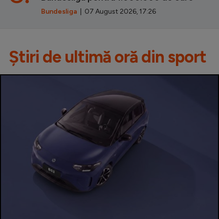
Bundesliga
| 07 August 2026, 17:26
Știri de ultimă oră din sport