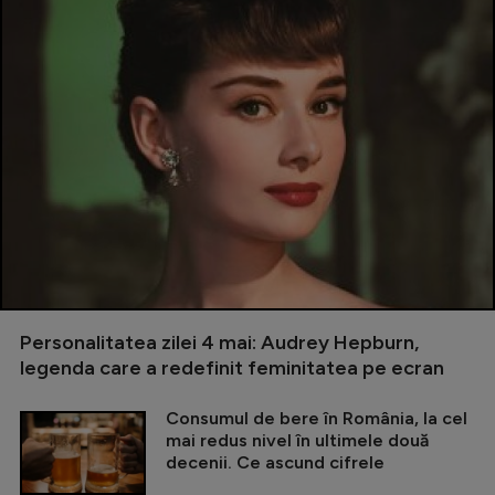
Personalitatea zilei 4 mai: Audrey Hepburn,
legenda care a redefinit feminitatea pe ecran
Consumul de bere în România, la cel
mai redus nivel în ultimele două
decenii. Ce ascund cifrele