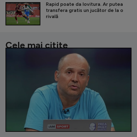
Rapid poate da lovitura. Ar putea
transfera gratis un jucător de la o
rivală
Cele mai citite