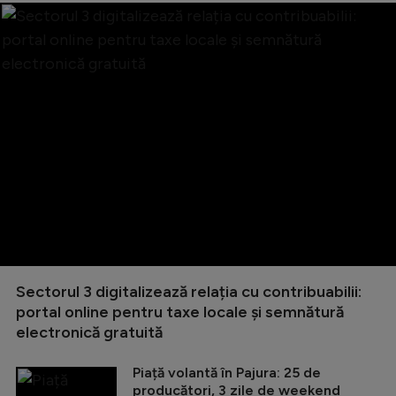
Sectorul 3 digitalizează relația cu contribuabilii:
portal online pentru taxe locale și semnătură
electronică gratuită
Piață volantă în Pajura: 25 de
producători, 3 zile de weekend