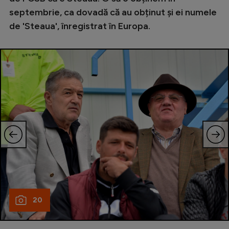
septembrie, ca dovadă că au obținut și ei numele
de 'Steaua', înregistrat în Europa.
20