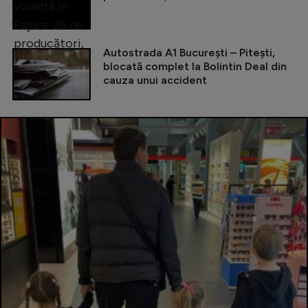
Autostrada A1 București – Pitești,
blocată complet la Bolintin Deal din
cauza unui accident