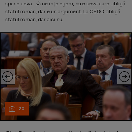
spune ceva... să ne înțelegem, nu e ceva care obligă
statul român, dar e un argument. La CEDO obligă
statul român, dar aici nu.
20