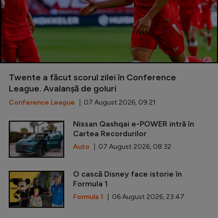
Twente a făcut scorul zilei în Conference
League. Avalanșă de goluri
Conference League
| 07 August 2026, 09:21
Nissan Qashqai e-POWER intră în
Cartea Recordurilor
Auto
| 07 August 2026, 08:32
O cască Disney face istorie în
Formula 1
Formula 1
| 06 August 2026, 23:47