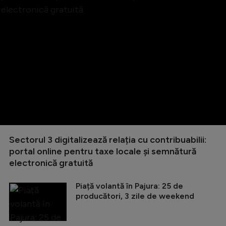
Sectorul 3 digitalizează relația cu contribuabilii:
portal online pentru taxe locale și semnătură
electronică gratuită
Piață volantă în Pajura: 25 de
producători, 3 zile de weekend