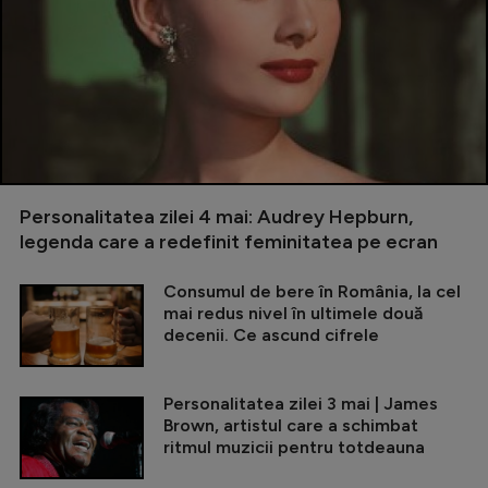
Personalitatea zilei 4 mai: Audrey Hepburn,
legenda care a redefinit feminitatea pe ecran
Consumul de bere în România, la cel
mai redus nivel în ultimele două
decenii. Ce ascund cifrele
Personalitatea zilei 3 mai | James
Brown, artistul care a schimbat
ritmul muzicii pentru totdeauna