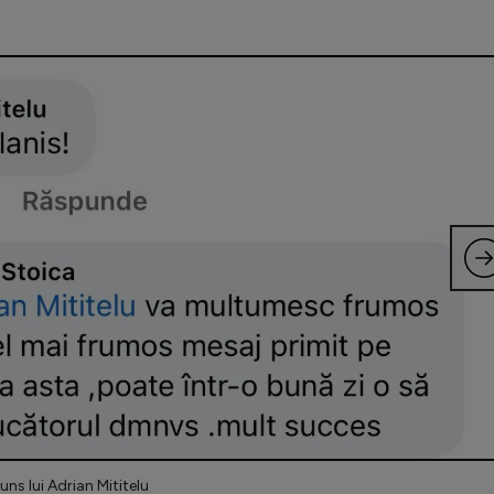
uns lui Adrian Mititelu