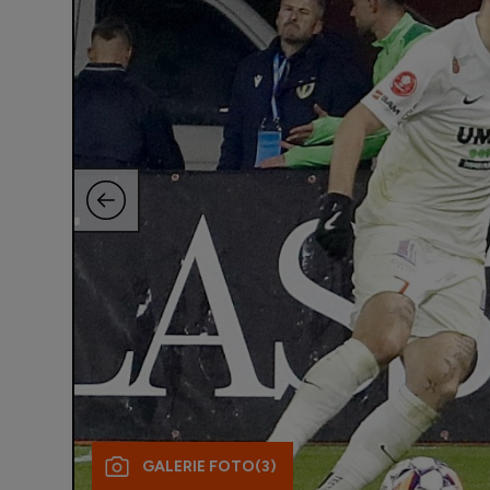
GALERIE FOTO
(3)